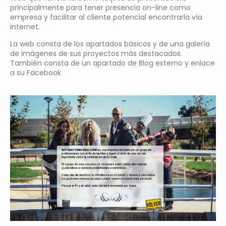
principalmente para tener presencia on-line como
empresa y facilitar al cliente potencial encontrarla vía
internet.
La web consta de los apartados básicos y de una galería
de imágenes de sus proyectos más destacados.
También consta de un apartado de Blog externo y enlace
a su Facebook