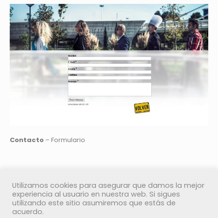
Contacto
– Formulario
Utilizamos cookies para asegurar que damos la mejor
experiencia al usuario en nuestra web. Si sigues
utilizando este sitio asumiremos que estás de
acuerdo.