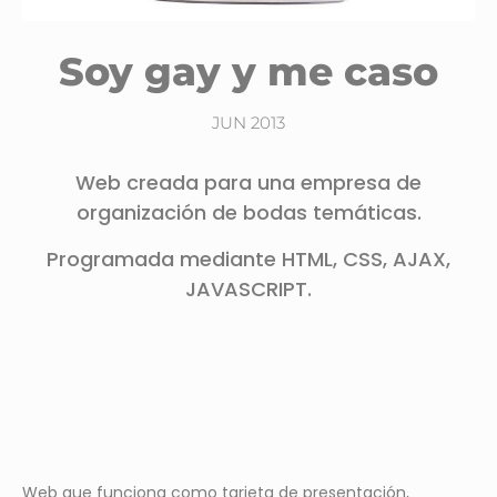
Soy gay y me caso
JUN 2013
Web creada para una empresa de
organización de bodas temáticas.
Programada mediante HTML, CSS, AJAX,
JAVASCRIPT.
Web que funciona como tarjeta de presentación,