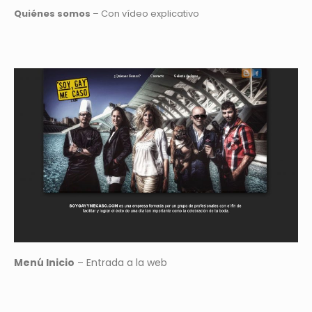
Quiénes somos
– Con vídeo explicativo
Menú Inicio
– Entrada a la web