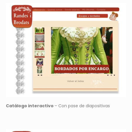
Catálogo interactivo
– Con pase de diapositivas