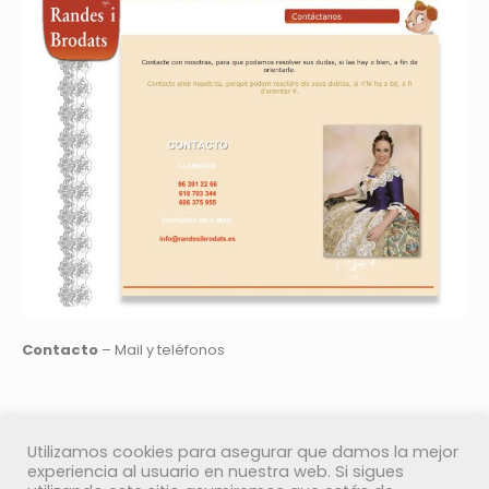
Contacto
– Mail y teléfonos
Utilizamos cookies para asegurar que damos la mejor
experiencia al usuario en nuestra web. Si sigues