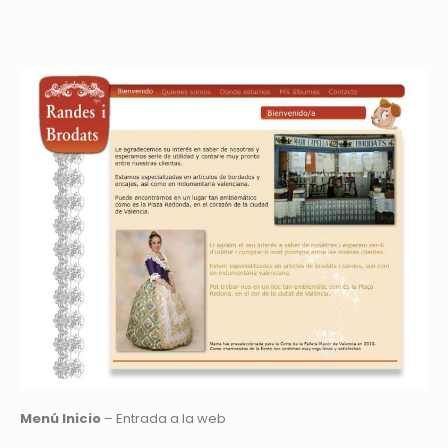
Menú Inicio
– Entrada a la web