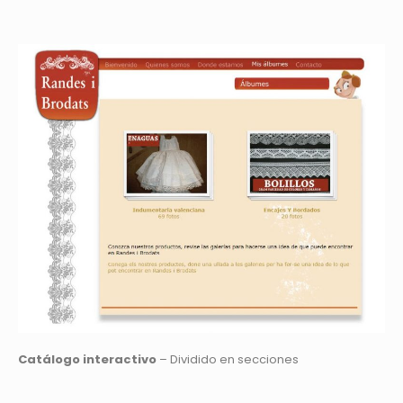
Catálogo interactivo
– Dividido en secciones