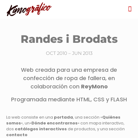
Randes i Brodats
OCT 2010 – JUN 2013
Web creada para una empresa de
confección de ropa de fallera, en
colaboración con
ReyMono
Programada mediante HTML, CSS y FLASH
La web consiste en una
portada
, una sección «
Quiénes
somos
«, un»
Dónde encontrarnos
» con mapa interactivo,
dos
catálogos interactivos
de productos, y una sección
contacto