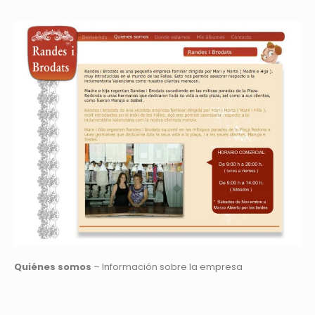
Quiénes somos
– Información sobre la empresa