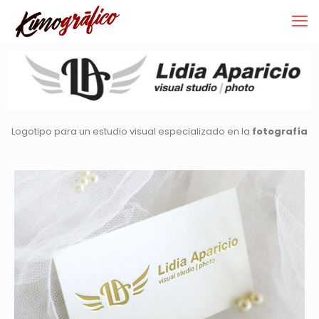
Logotipo para un estudio visual especializado en la
fotografía