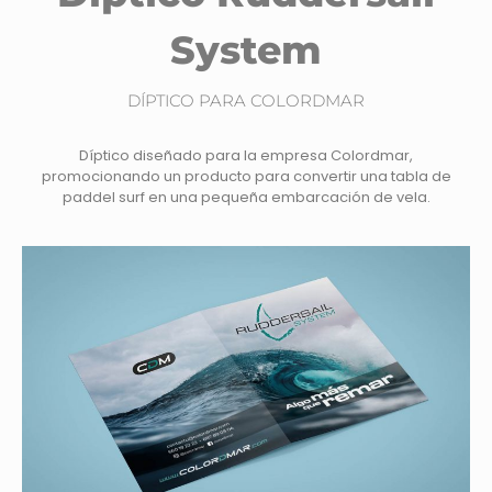
System
DÍPTICO PARA COLORDMAR
Díptico diseñado para la empresa Colordmar,
promocionando un producto para convertir una tabla de
paddel surf en una pequeña embarcación de vela.