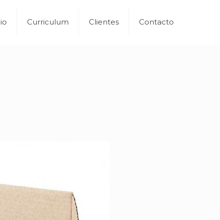
io
Curriculum
Clientes
Contacto